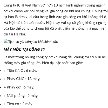
Công ty ICHI Việt Nam với hơn 10 năm kinh nghiệm trong ngành
cơ khí chính xác nói riêng và gia công cơ khí nói chúng. Chúng tôi
tự hào là đơn vị đi đầu trong lĩnh vực gia công cơ khí không chỉ ở
Hà Nội mà trên toàn quốc. Hiện nay với sự cố gắng không ngừng
của tập thể công ty chúng tôi đã phát triển hệ thống nhà máy hiện
đại tại Hà Nội.
MÁY MÓC TẠI CÔNG TY
Là một trong những công ty cơ khí hàng đầu chúng tôi sở hữu hệ
thống máy gia công lớn, hiện đại bậc nhất bao gồm
+ Tiện CNC : 6 máy.
+ Phay CNC : 18 máy.
+ Phay cơ : 6 máy.
+ Mài phẳng : 2 máy.
+ Tiện cơ : 2 máy.